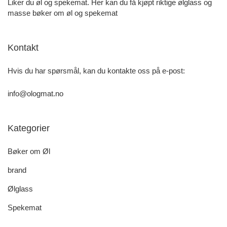
Liker du øl og spekemat. Her kan du få kjøpt riktige ølglass og
masse bøker om øl og spekemat
Kontakt
Hvis du har spørsmål, kan du kontakte oss på e-post:
info@ologmat.no
Kategorier
Bøker om Øl
brand
Ølglass
Spekemat