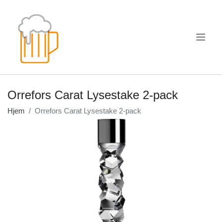
.
Orrefors Carat Lysestake 2-pack
Hjem
Orrefors Carat Lysestake 2-pack