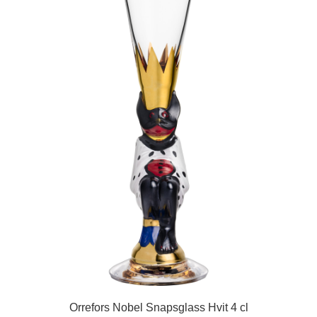
Orrefors Nobel Snapsglass Hvit 4 cl