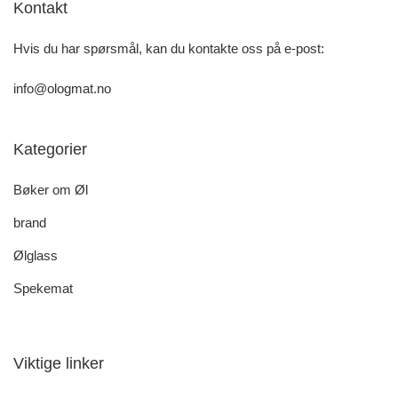
Kontakt
Hvis du har spørsmål, kan du kontakte oss på e-post:
info@ologmat.no
Kategorier
Bøker om Øl
brand
Ølglass
Spekemat
Viktige linker