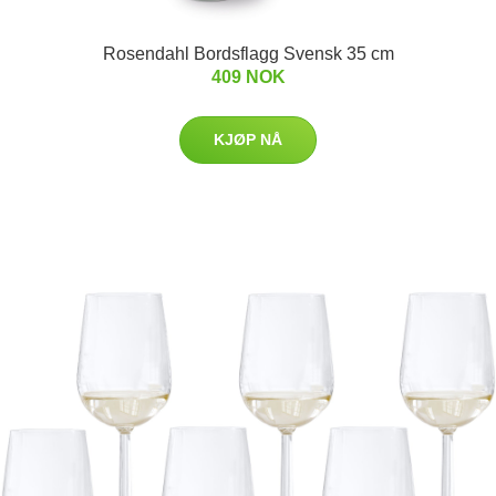
Rosendahl Bordsflagg Svensk 35 cm
409 NOK
KJØP NÅ