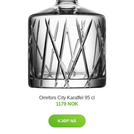
Orrefors City Karaffel 95 cl
1179 NOK
KJØP NÅ