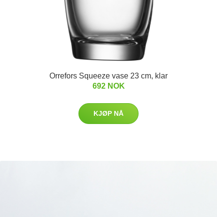
Orrefors Squeeze vase 23 cm, klar
692 NOK
KJØP NÅ