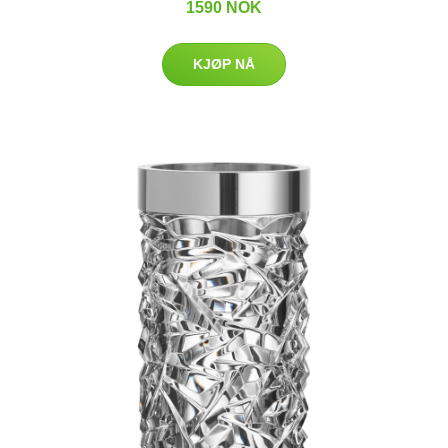
1590 NOK
KJØP NÅ