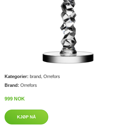
Kategorier:
brand
,
Orrefors
Brand:
Orrefors
999 NOK
KJØP NÅ