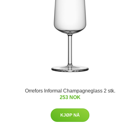
Orrefors Informal Champagneglass 2 stk.
253 NOK
KJØP NÅ