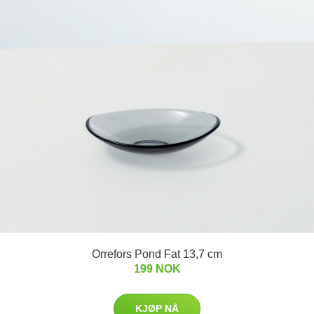
Orrefors Pond Fat 13,7 cm
199 NOK
KJØP NÅ