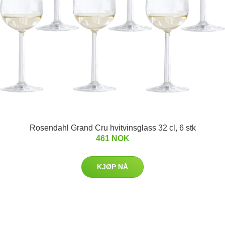
Rosendahl Grand Cru hvitvinsglass 32 cl, 6 stk
461 NOK
KJØP NÅ