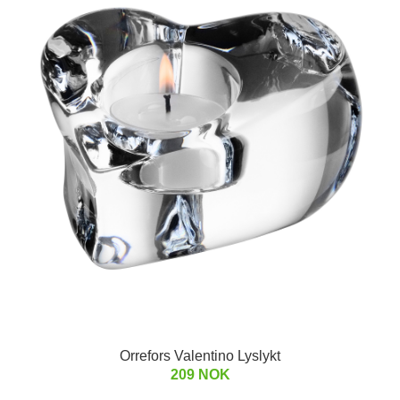
Orrefors Valentino Lyslykt
209 NOK