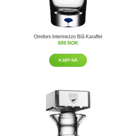
Orrefors Intermezzo Blå Karaffel
699 NOK
KJØP NÅ