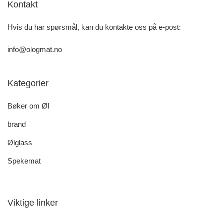
Kontakt
Hvis du har spørsmål, kan du kontakte oss på e-post:
info@ologmat.no
Kategorier
Bøker om Øl
brand
Ølglass
Spekemat
Viktige linker