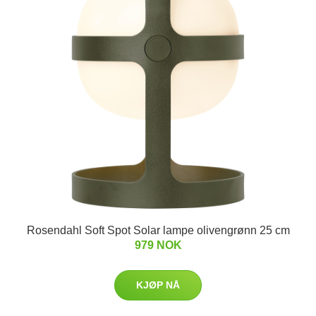
Rosendahl Soft Spot Solar lampe olivengrønn 25 cm
979 NOK
KJØP NÅ