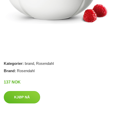
Kategorier:
brand
,
Rosendahl
Brand:
Rosendahl
137 NOK
KJØP NÅ