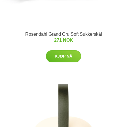
Rosendahl Grand Cru Soft Sukkerskål
271 NOK
KJØP NÅ