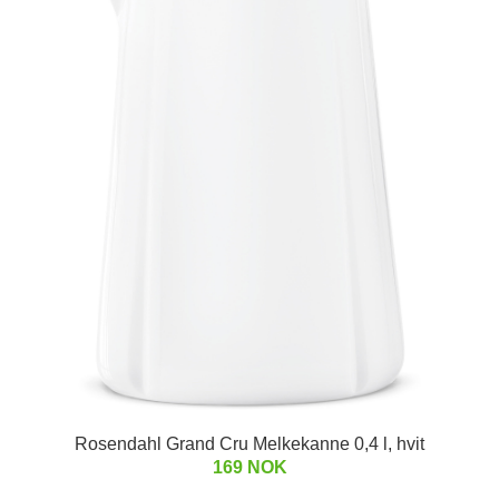
Rosendahl Grand Cru Melkekanne 0,4 l, hvit
169 NOK