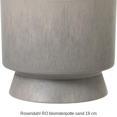
Rosendahl RO blomsterpotte sand 19 cm