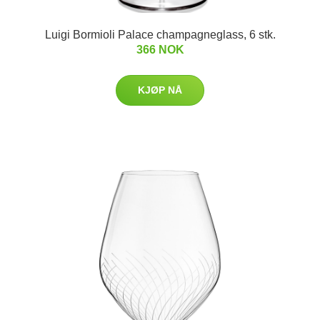
Luigi Bormioli Palace champagneglass, 6 stk.
366 NOK
KJØP NÅ