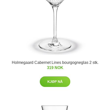
Holmegaard Cabernet Lines bourgogneglas 2 stk.
319 NOK
KJØP NÅ