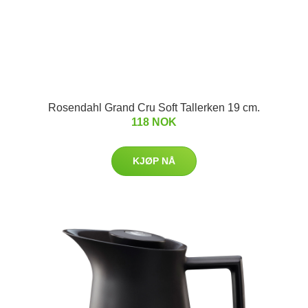
Rosendahl Grand Cru Soft Tallerken 19 cm.
118 NOK
KJØP NÅ