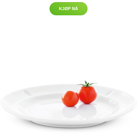
KJØP NÅ