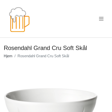
.
Rosendahl Grand Cru Soft Skål
Hjem
Rosendahl Grand Cru Soft Skål