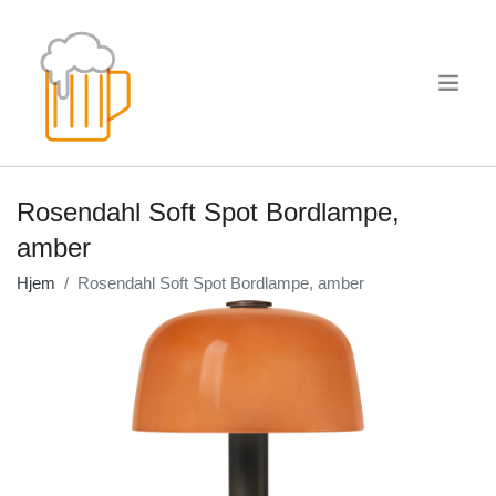
.
Rosendahl Soft Spot Bordlampe,
amber
Hjem
Rosendahl Soft Spot Bordlampe, amber