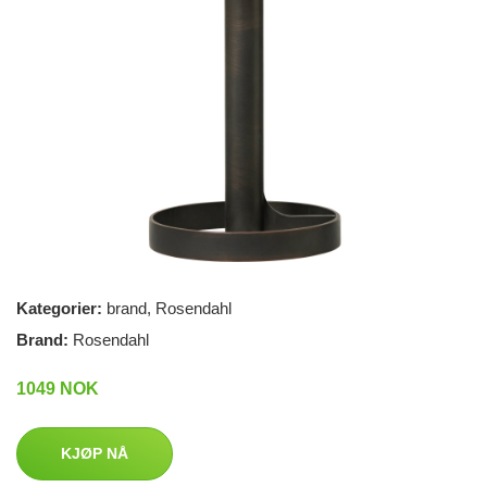
Kategorier:
brand
,
Rosendahl
Brand:
Rosendahl
1049 NOK
KJØP NÅ