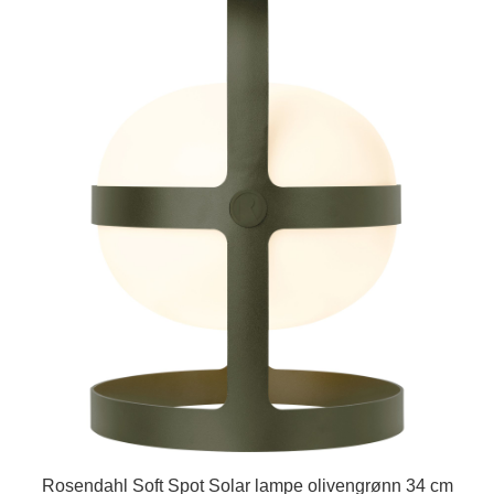
Rosendahl Soft Spot Solar lampe olivengrønn 34 cm