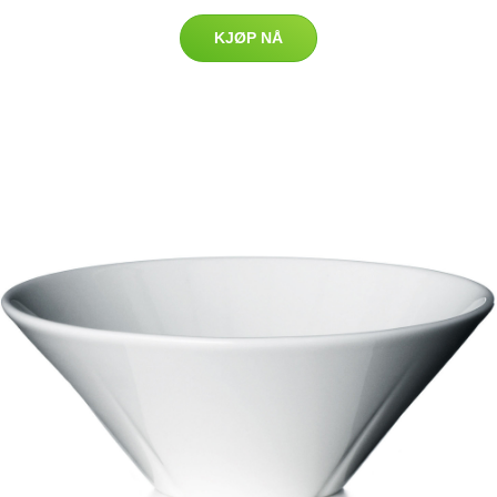
KJØP NÅ