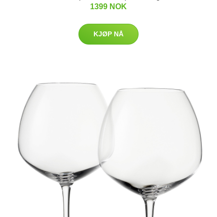
1399 NOK
KJØP NÅ