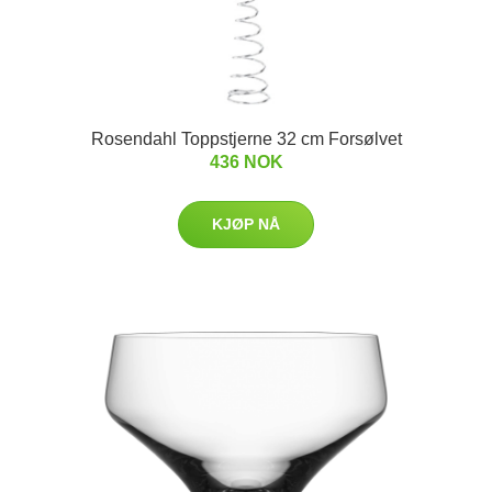
Rosendahl Toppstjerne 32 cm Forsølvet
436 NOK
KJØP NÅ