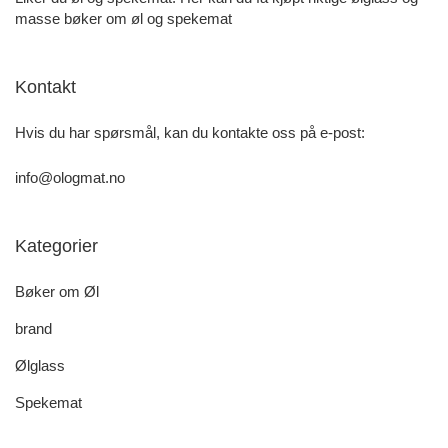
masse bøker om øl og spekemat
Kontakt
Hvis du har spørsmål, kan du kontakte oss på e-post:
info@ologmat.no
Kategorier
Bøker om Øl
brand
Ølglass
Spekemat