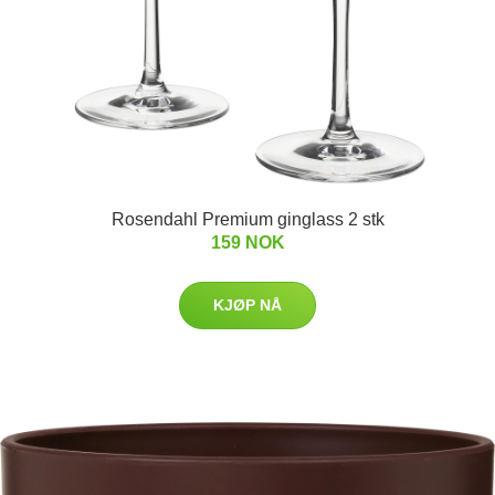
Rosendahl Premium ginglass 2 stk
159 NOK
KJØP NÅ