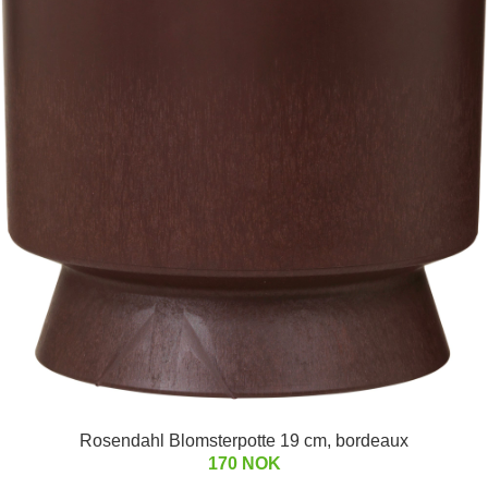
Rosendahl Blomsterpotte 19 cm, bordeaux
170 NOK