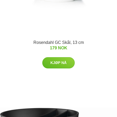
Rosendahl GC Skål, 13 cm
179 NOK
KJØP NÅ