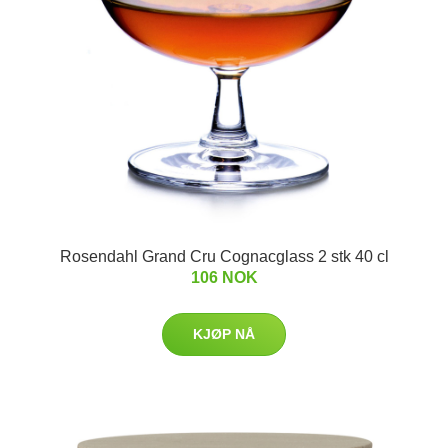
Rosendahl Grand Cru Cognacglass 2 stk 40 cl
106 NOK
KJØP NÅ