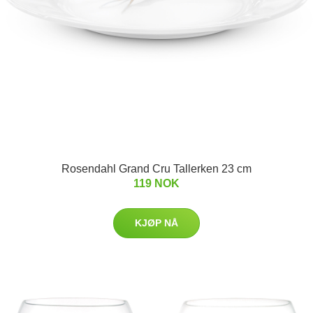
Rosendahl Grand Cru Tallerken 23 cm
119 NOK
KJØP NÅ