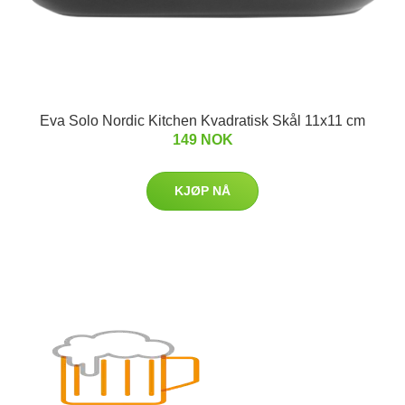
Eva Solo Nordic Kitchen Kvadratisk Skål 11x11 cm
149 NOK
KJØP NÅ