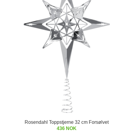
Rosendahl Toppstjerne 32 cm Forsølvet
436 NOK