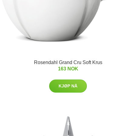
Rosendahl Grand Cru Soft Krus
163 NOK
KJØP NÅ