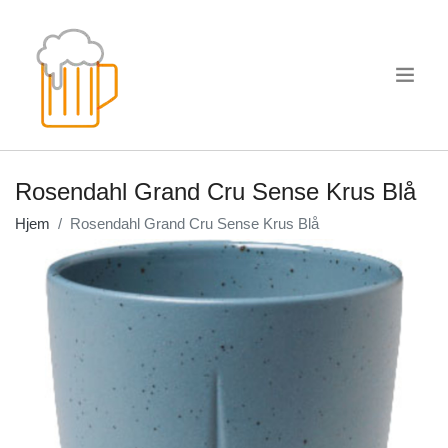
.
Rosendahl Grand Cru Sense Krus Blå
Hjem
Rosendahl Grand Cru Sense Krus Blå