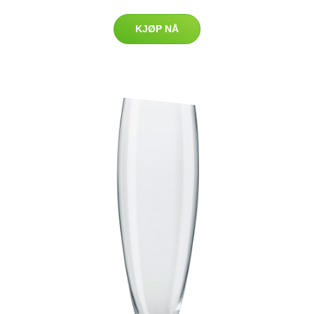
KJØP NÅ