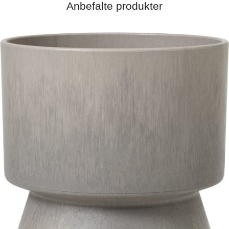
Anbefalte produkter