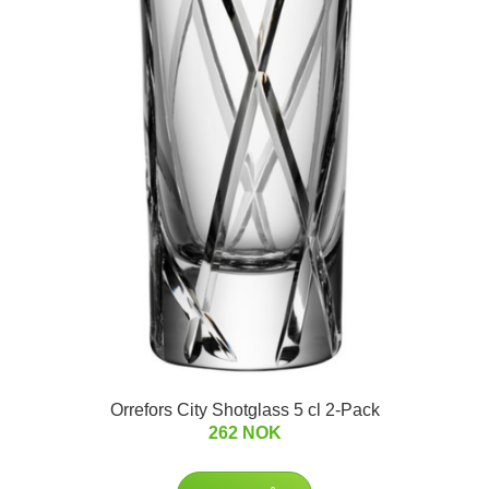
Orrefors City Shotglass 5 cl 2-Pack
262 NOK