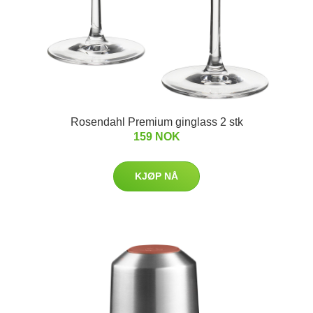
Rosendahl Premium ginglass 2 stk
159 NOK
KJØP NÅ