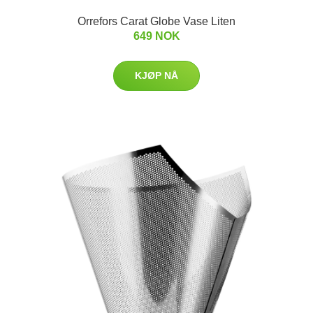
Orrefors Carat Globe Vase Liten
649 NOK
KJØP NÅ