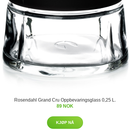
Rosendahl Grand Cru Oppbevaringsglass 0,25 L.
89 NOK
KJØP NÅ