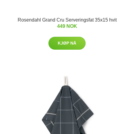
Rosendahl Grand Cru Serveringsfat 35x15 hvit
449 NOK
KJØP NÅ