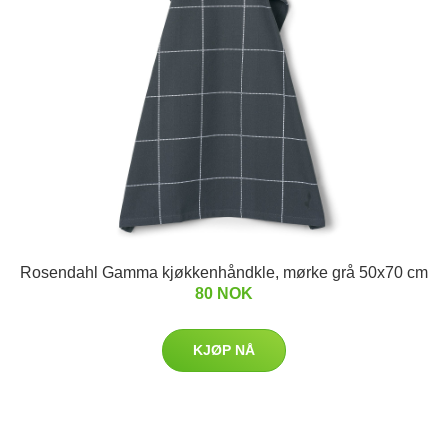
Rosendahl Gamma kjøkkenhåndkle, mørke grå 50x70 cm
80 NOK
KJØP NÅ