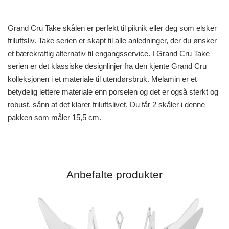
Grand Cru Take skålen er perfekt til piknik eller deg som elsker
friluftsliv. Take serien er skapt til alle anledninger, der du ønsker
et bærekraftig alternativ til engangsservice. I Grand Cru Take
serien er det klassiske designlinjer fra den kjente Grand Cru
kolleksjonen i et materiale til utendørsbruk. Melamin er et
betydelig lettere materiale enn porselen og det er også sterkt og
robust, sånn at det klarer friluftslivet. Du får 2 skåler i denne
pakken som måler 15,5 cm.
Anbefalte produkter