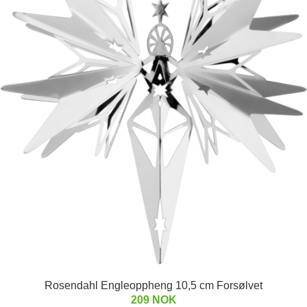
Rosendahl Engleoppheng 10,5 cm Forsølvet
209 NOK