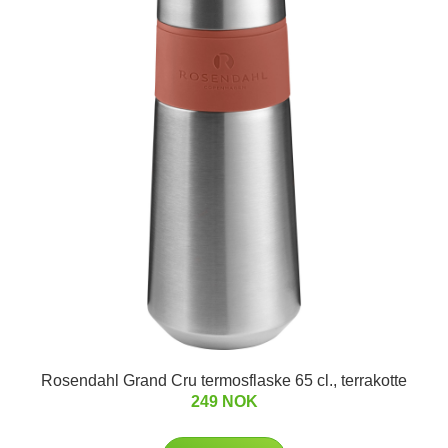
Rosendahl Grand Cru termosflaske 65 cl., terrakotte
249 NOK