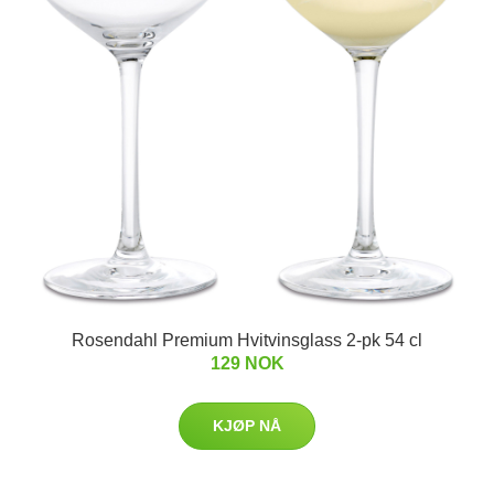
Rosendahl Premium Hvitvinsglass 2-pk 54 cl
129 NOK
KJØP NÅ