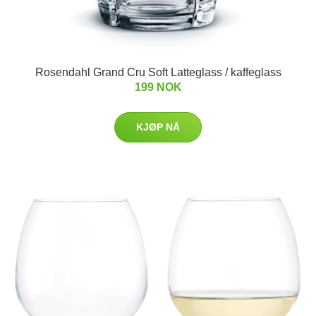
Rosendahl Grand Cru Soft Latteglass / kaffeglass
199 NOK
KJØP NÅ