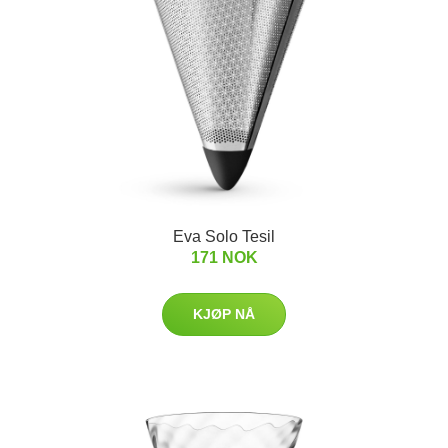
Eva Solo Tesil
171 NOK
KJØP NÅ