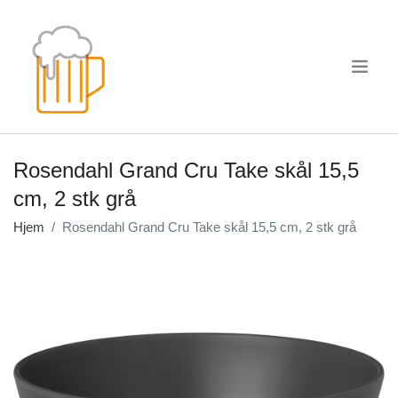
.
Rosendahl Grand Cru Take skål 15,5
cm, 2 stk grå
Hjem
Rosendahl Grand Cru Take skål 15,5 cm, 2 stk grå