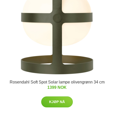
Rosendahl Soft Spot Solar lampe olivengrønn 34 cm
1399 NOK
KJØP NÅ