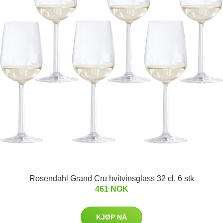
Rosendahl Grand Cru hvitvinsglass 32 cl, 6 stk
461 NOK
KJØP NÅ