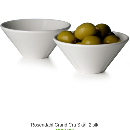
Rosendahl Grand Cru Skål, 2 stk.