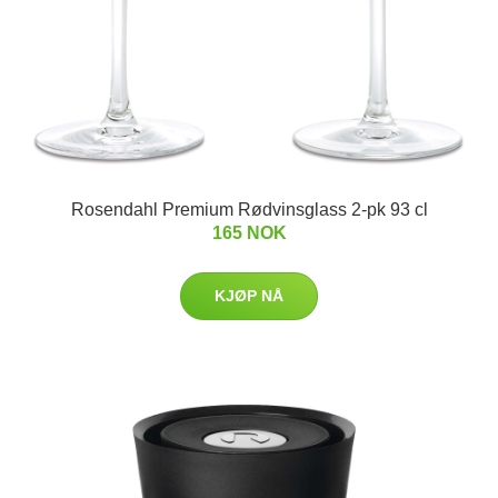
Rosendahl Premium Rødvinsglass 2-pk 93 cl
165 NOK
KJØP NÅ