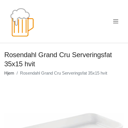
.
Rosendahl Grand Cru Serveringsfat
35x15 hvit
Hjem
Rosendahl Grand Cru Serveringsfat 35x15 hvit