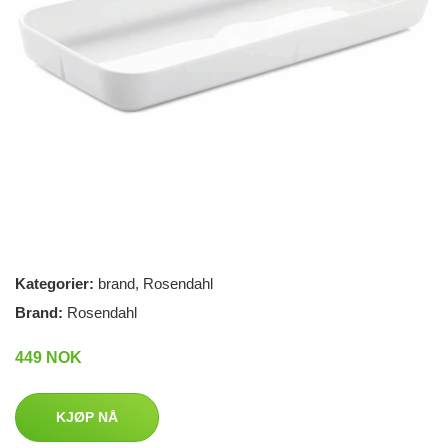
Kategorier:
brand
,
Rosendahl
Brand:
Rosendahl
449 NOK
KJØP NÅ