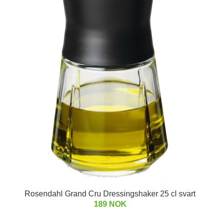
Rosendahl Grand Cru Dressingshaker 25 cl svart
189 NOK