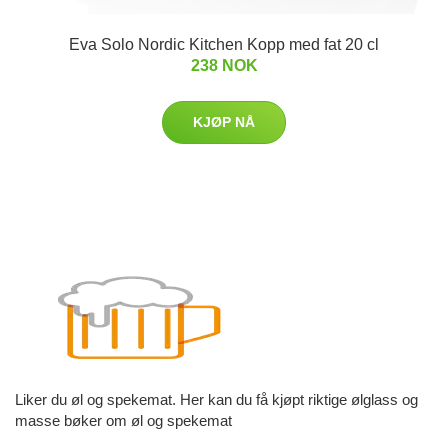
Eva Solo Nordic Kitchen Kopp med fat 20 cl
238 NOK
KJØP NÅ
Liker du øl og spekemat. Her kan du få kjøpt riktige ølglass og
masse bøker om øl og spekemat