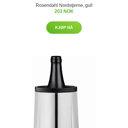
Rosendahl Nordstjerne, gull
203 NOK
KJØP NÅ