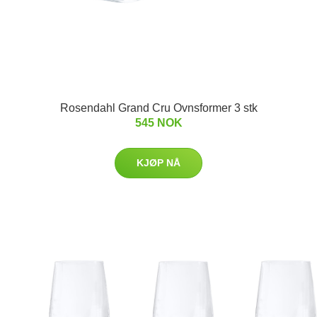
Rosendahl Grand Cru Ovnsformer 3 stk
545 NOK
KJØP NÅ