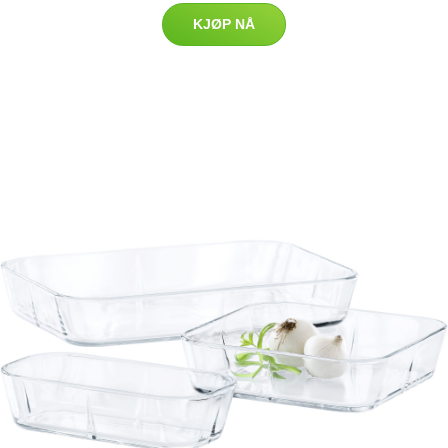
KJØP NÅ