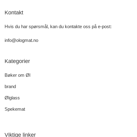
Kontakt
Hvis du har spørsmål, kan du kontakte oss på e-post:
info@ologmat.no
Kategorier
Bøker om Øl
brand
Ølglass
Spekemat
Viktige linker