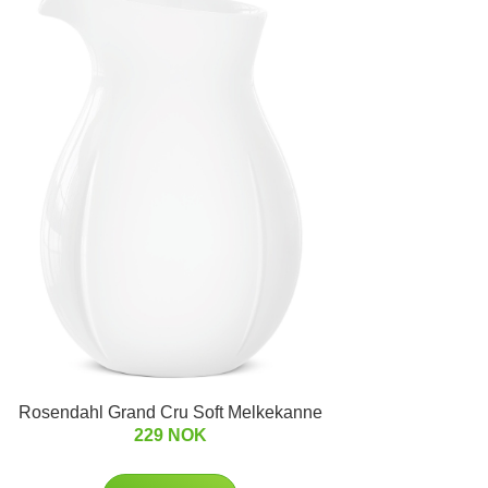
Rosendahl Grand Cru Soft Melkekanne
229 NOK