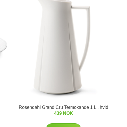
Rosendahl Grand Cru Termokande 1 L., hvid
439 NOK