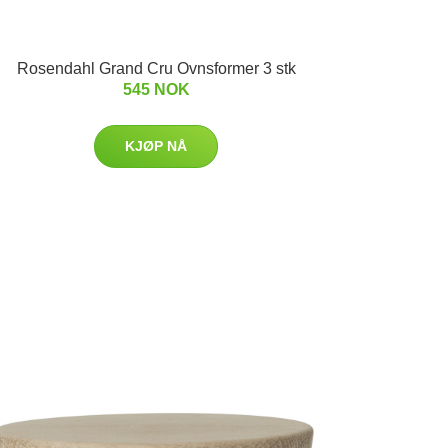
Rosendahl Grand Cru Ovnsformer 3 stk
545 NOK
KJØP NÅ