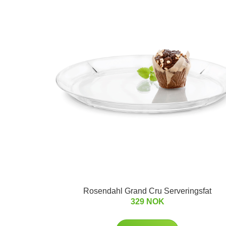
Rosendahl Grand Cru Serveringsfat
329 NOK