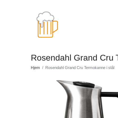
Rosendahl Grand Cru T
Hjem
Rosendahl Grand Cru Termokanne i stål