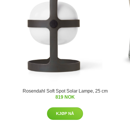
Rosendahl Soft Spot Solar Lampe, 25 cm
819 NOK
KJØP NÅ