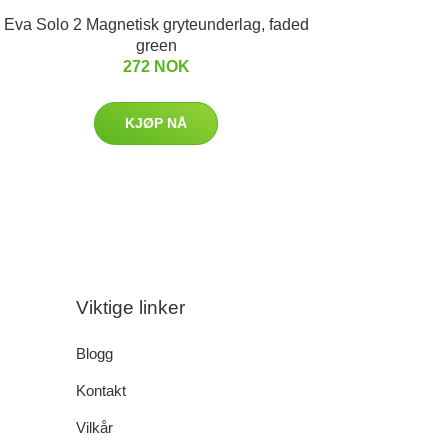
Eva Solo 2 Magnetisk gryteunderlag, faded
green
272 NOK
KJØP NÅ
Viktige linker
Blogg
Kontakt
Vilkår