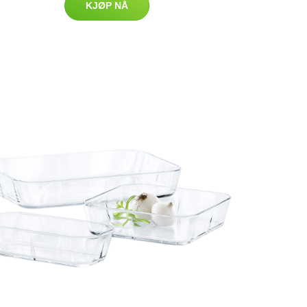
KJØP NÅ