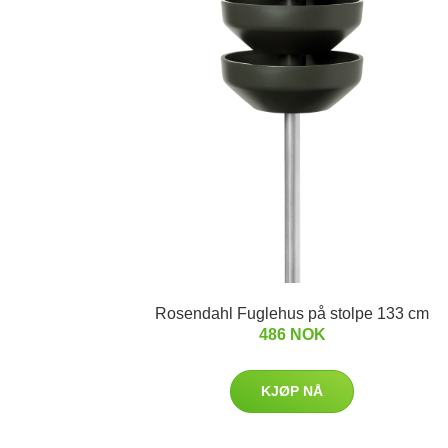
Rosendahl Fuglehus på stolpe 133 cm
486 NOK
KJØP NÅ