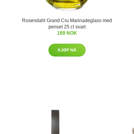
Rosendahl Grand Cru Marinadeglass med
pensel 25 cl svart
189 NOK
KJØP NÅ