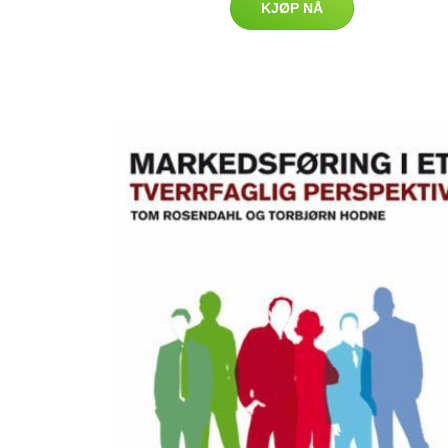
KJØP NÅ