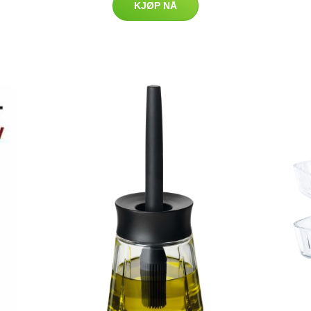
KJØP NÅ