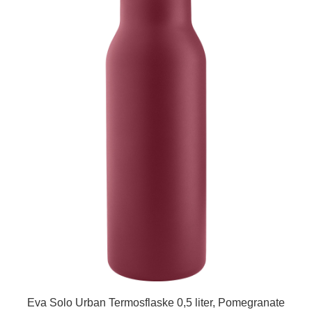
Eva Solo Urban Termosflaske 0,5 liter, Pomegranate