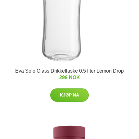
Eva Solo Glass Drikkeflaske 0,5 liter Lemon Drop
299 NOK
KJØP NÅ