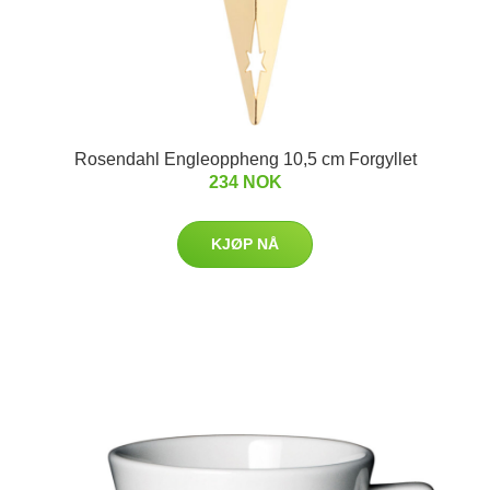
Rosendahl Engleoppheng 10,5 cm Forgyllet
234 NOK
KJØP NÅ