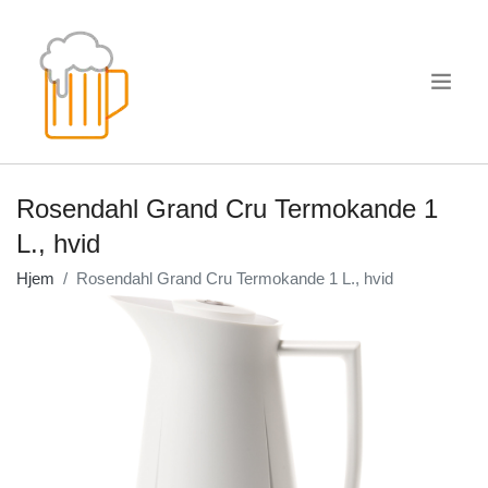
.
Rosendahl Grand Cru Termokande 1
L., hvid
Hjem
Rosendahl Grand Cru Termokande 1 L., hvid