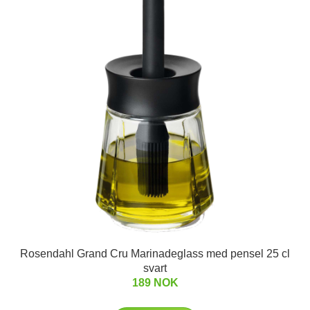
Rosendahl Grand Cru Marinadeglass med pensel 25 cl
svart
189 NOK