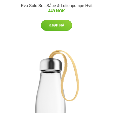
Eva Solo Sett Såpe & Lotionpumpe Hvit
449 NOK
KJØP NÅ