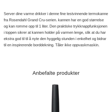
Server dine varme drikker i denne fine testvinnende termokanne
fra Rosendahl Grand Cru-serien. kannen har en god størrelse
og kan romme opp til 1 liter. Den praktiske trykknappfunksjonen
i toppen sikrer at kannen holder på varmen lenge, slik at du har
ekstra god til til å nyte den hyggelig stunden i enkelhet og bidrar
til en inspirerende borddekning. Tåler ikke oppvaskmaskin.
Anbefalte produkter