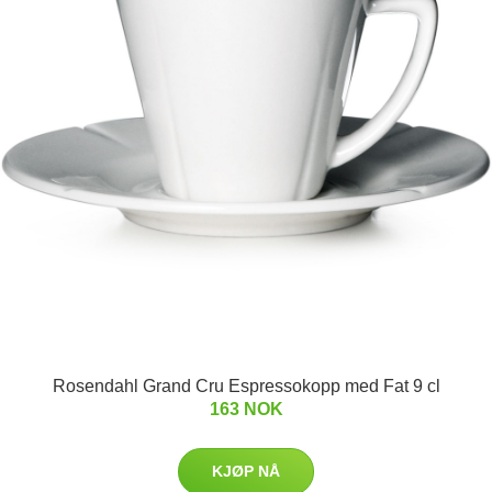
Rosendahl Grand Cru Espressokopp med Fat 9 cl
163 NOK
KJØP NÅ