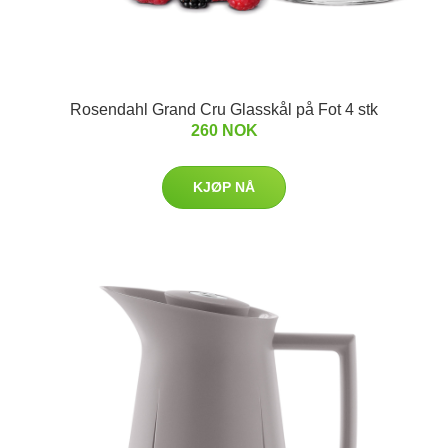
Rosendahl Grand Cru Glasskål på Fot 4 stk
260 NOK
KJØP NÅ