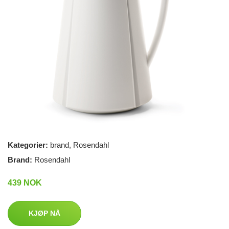
Kategorier:
brand
,
Rosendahl
Brand:
Rosendahl
439 NOK
KJØP NÅ