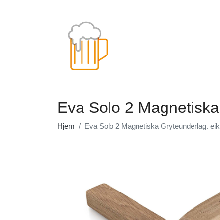
Eva Solo 2 Magnetiska
Hjem
Eva Solo 2 Magnetiska Gryteunderlag. eik