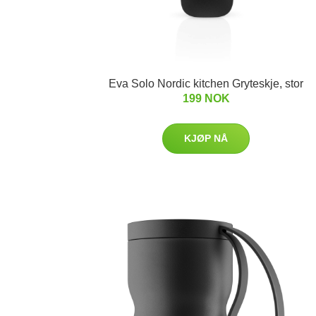
Eva Solo Nordic kitchen Gryteskje, stor
199 NOK
KJØP NÅ