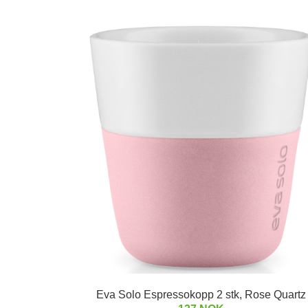
Eva Solo Espressokopp 2 stk, Rose Quartz