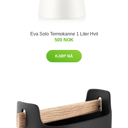
Eva Solo Termokanne 1 Liter Hvit
500 NOK
KJØP NÅ