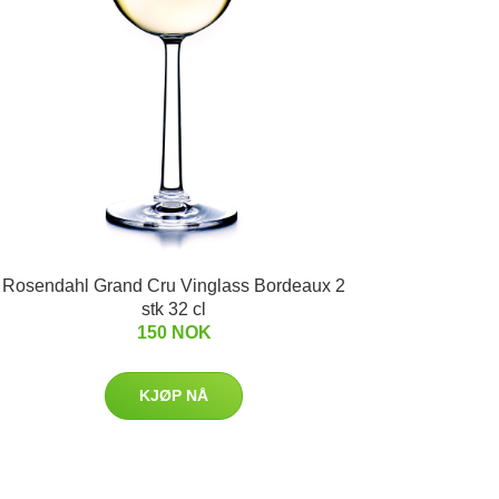
Rosendahl Grand Cru Vinglass Bordeaux 2
stk 32 cl
150 NOK
KJØP NÅ