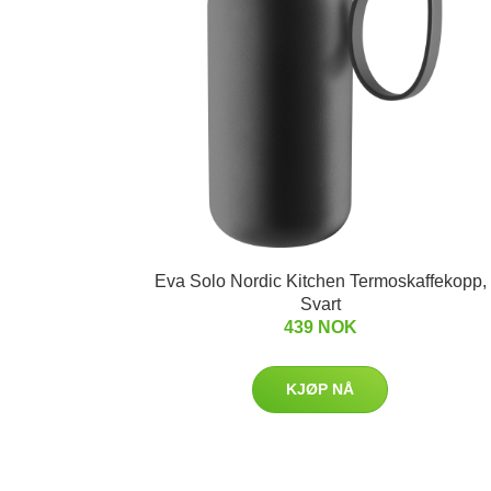
Eva Solo Nordic Kitchen Termoskaffekopp,
Svart
439 NOK
KJØP NÅ