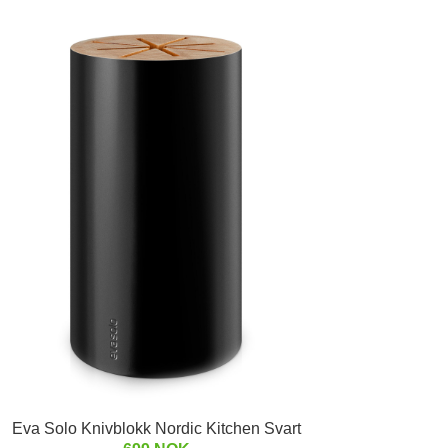
Eva Solo Knivblokk Nordic Kitchen Svart