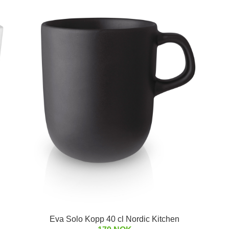
Eva Solo Kopp 40 cl Nordic Kitchen