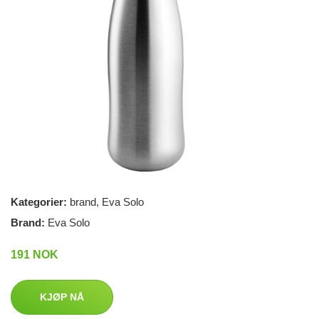
Kategorier:
brand
,
Eva Solo
Brand:
Eva Solo
191 NOK
KJØP NÅ