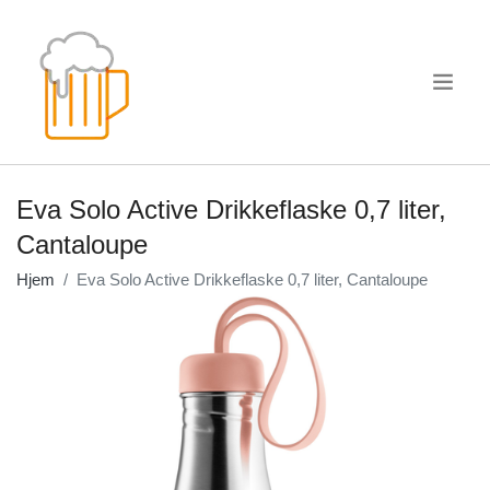
.
Eva Solo Active Drikkeflaske 0,7 liter,
Cantaloupe
Hjem
Eva Solo Active Drikkeflaske 0,7 liter, Cantaloupe