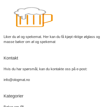
Liker du øl og spekemat. Her kan du få kjøpt riktige ølglass og
masse bøker om øl og spekemat
Kontakt
Hvis du har spørsmål, kan du kontakte oss på e-post:
info@ologmat.no
Kategorier
Bøker om Øl