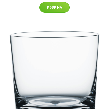
KJØP NÅ