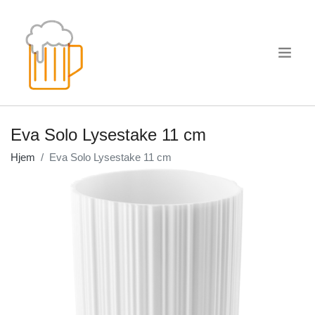
.
Eva Solo Lysestake 11 cm
Hjem
Eva Solo Lysestake 11 cm