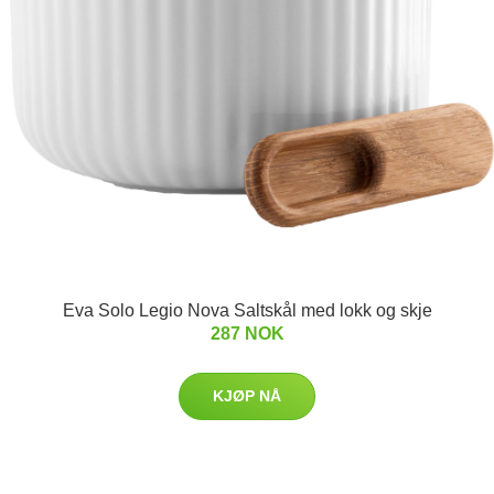
Eva Solo Legio Nova Saltskål med lokk og skje
287 NOK
KJØP NÅ