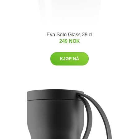
Eva Solo Glass 38 cl
249 NOK
KJØP NÅ