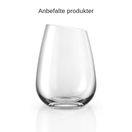
Anbefalte produkter