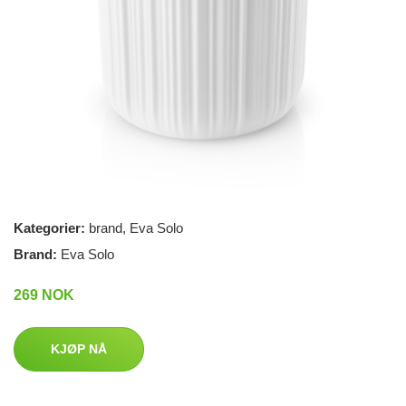
Kategorier:
brand
,
Eva Solo
Brand:
Eva Solo
269 NOK
KJØP NÅ