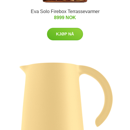
Eva Solo Firebox Terrassevarmer
8999 NOK
KJØP NÅ