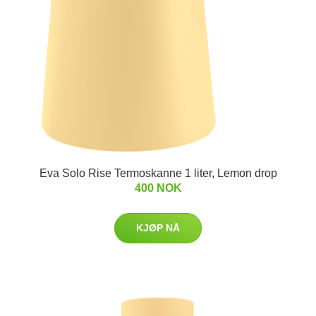
Eva Solo Rise Termoskanne 1 liter, Lemon drop
400 NOK
KJØP NÅ