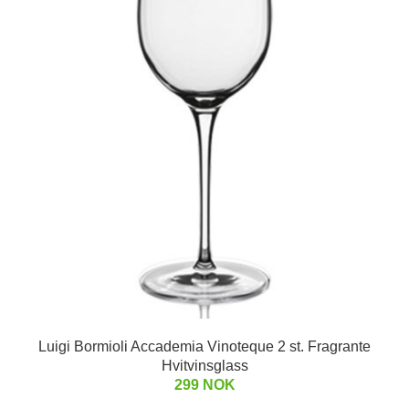
Luigi Bormioli Accademia Vinoteque 2 st. Fragrante
Hvitvinsglass
299 NOK