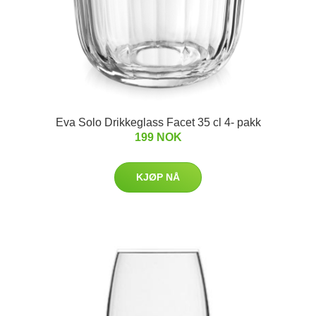
Eva Solo Drikkeglass Facet 35 cl 4- pakk
199 NOK
KJØP NÅ