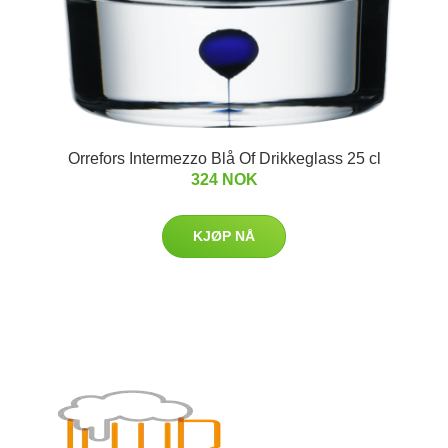
Orrefors Intermezzo Blå Of Drikkeglass 25 cl
324 NOK
KJØP NÅ