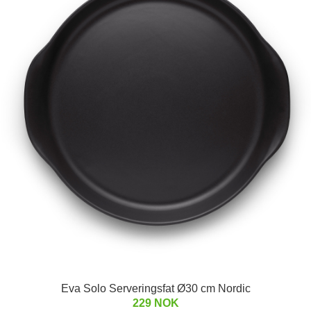
Eva Solo Serveringsfat Ø30 cm Nordic
229 NOK