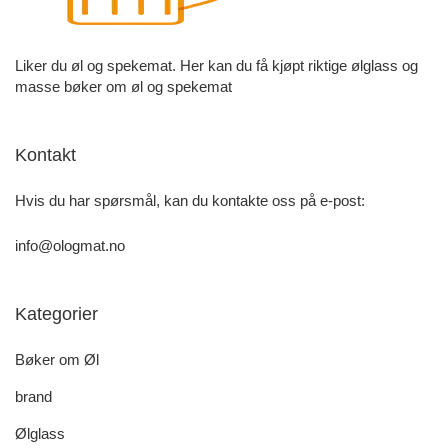
Liker du øl og spekemat. Her kan du få kjøpt riktige ølglass og
masse bøker om øl og spekemat
Kontakt
Hvis du har spørsmål, kan du kontakte oss på e-post:
info@ologmat.no
Kategorier
Bøker om Øl
brand
Ølglass