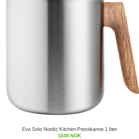
Eva Solo Nordic Kitchen Presskanne 1 liter
1049 NOK