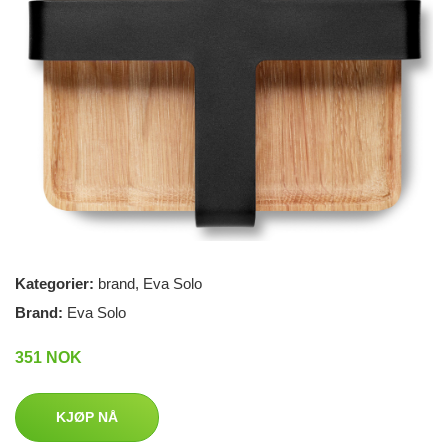
Kategorier:
brand
,
Eva Solo
Brand:
Eva Solo
351 NOK
KJØP NÅ