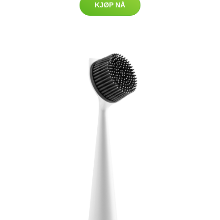
KJØP NÅ