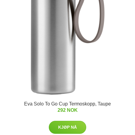
Eva Solo To Go Cup Termoskopp, Taupe
292 NOK
KJØP NÅ