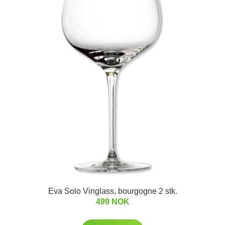
Eva Solo Vinglass, bourgogne 2 stk.
499 NOK