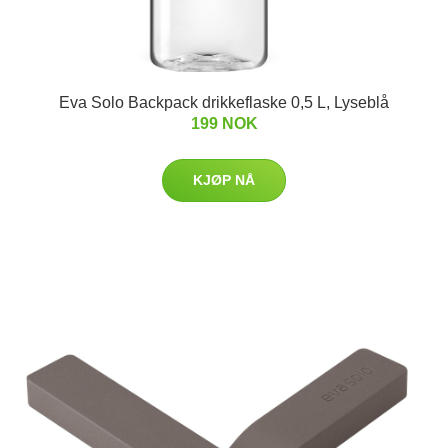
Eva Solo Backpack drikkeflaske 0,5 L, Lyseblå
199 NOK
KJØP NÅ