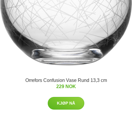
Orrefors Confusion Vase Rund 13,3 cm
229 NOK
KJØP NÅ