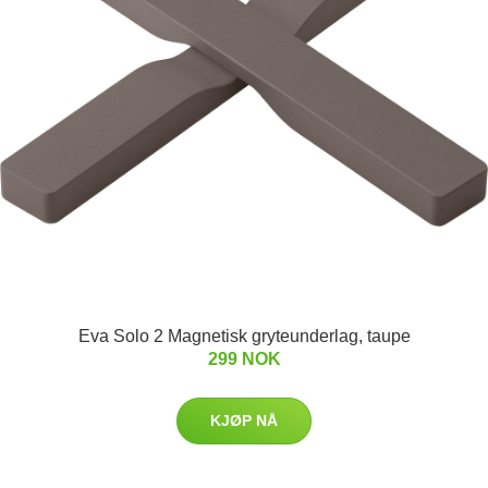
Eva Solo 2 Magnetisk gryteunderlag, taupe
299 NOK
KJØP NÅ