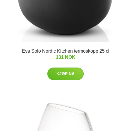
Eva Solo Nordic Kitchen termoskopp 25 cl
131 NOK
KJØP NÅ