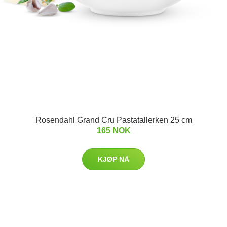
Rosendahl Grand Cru Pastatallerken 25 cm
165 NOK
KJØP NÅ