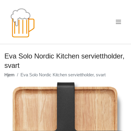
.
Eva Solo Nordic Kitchen serviettholder,
svart
Hjem
Eva Solo Nordic Kitchen serviettholder, svart