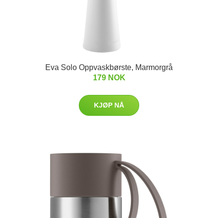
Eva Solo Oppvaskbørste, Marmorgrå
179 NOK
KJØP NÅ