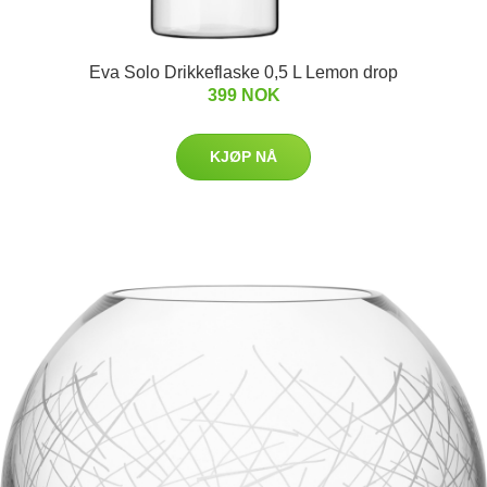
Eva Solo Drikkeflaske 0,5 L Lemon drop
399 NOK
KJØP NÅ