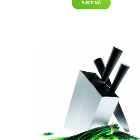
KJØP NÅ