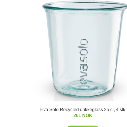
Eva Solo Recycled drikkeglass 25 cl, 4 stk
261 NOK