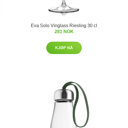
Eva Solo Vinglass Riesling 30 cl
281 NOK
KJØP NÅ