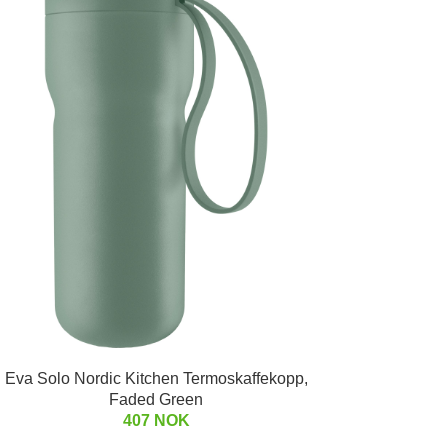
Eva Solo Nordic Kitchen Termoskaffekopp,
Faded Green
407 NOK