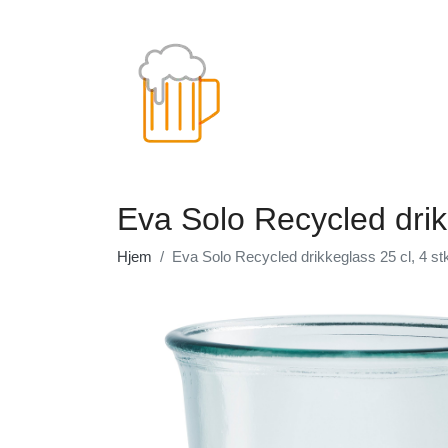
Eva Solo Recycled drikk
Hjem
Eva Solo Recycled drikkeglass 25 cl, 4 st