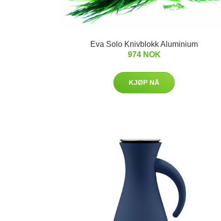
Eva Solo Knivblokk Aluminium
974 NOK
KJØP NÅ