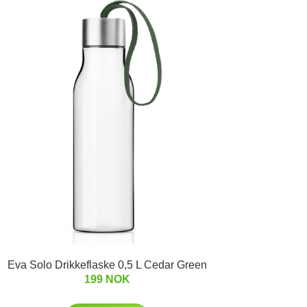
Eva Solo Drikkeflaske 0,5 L Cedar Green
199 NOK