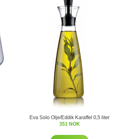
Eva Solo Olje/Eddik Karaffel 0,5 liter
351 NOK