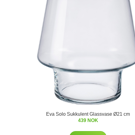
Eva Solo Sukkulent Glassvase Ø21 cm
439 NOK