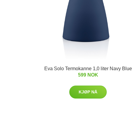
Eva Solo Termokanne 1,0 liter Navy Blue
599 NOK
KJØP NÅ