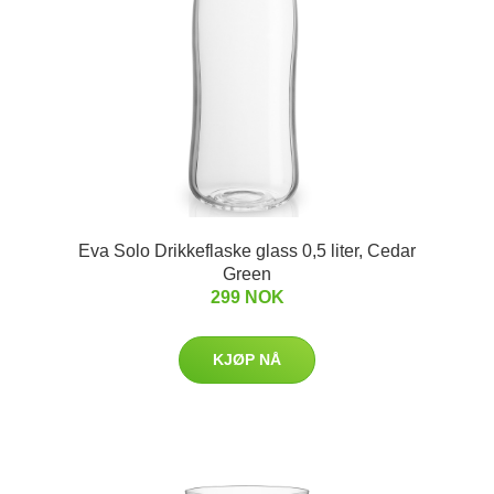
Eva Solo Drikkeflaske glass 0,5 liter, Cedar
Green
299 NOK
KJØP NÅ