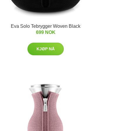
Eva Solo Tebrygger Woven Black
699 NOK
KJØP NÅ