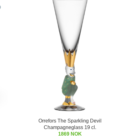
Orrefors The Sparkling Devil
Champagneglass 19 cl.
1869 NOK