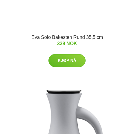
Eva Solo Bakesten Rund 35,5 cm
339 NOK
KJØP NÅ