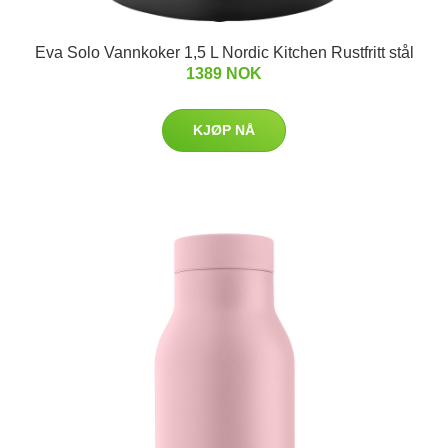
Eva Solo Vannkoker 1,5 L Nordic Kitchen Rustfritt stål
1389 NOK
KJØP NÅ