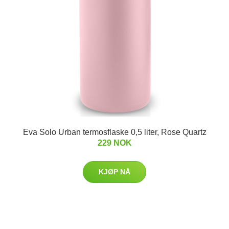
Eva Solo Urban termosflaske 0,5 liter, Rose Quartz
229 NOK
KJØP NÅ