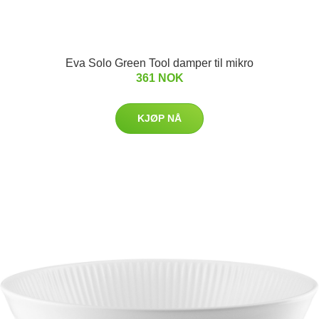
Eva Solo Green Tool damper til mikro
361 NOK
KJØP NÅ