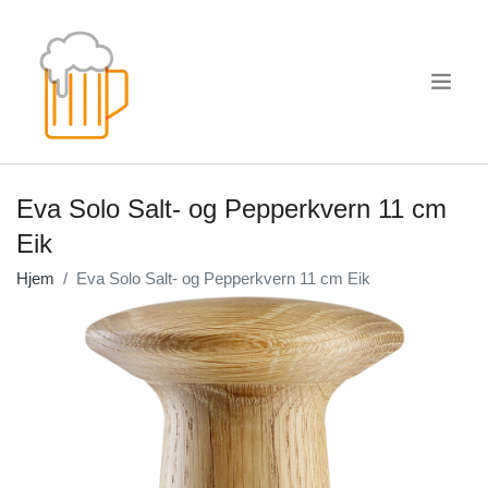
.
Eva Solo Salt- og Pepperkvern 11 cm
Eik
Hjem
Eva Solo Salt- og Pepperkvern 11 cm Eik