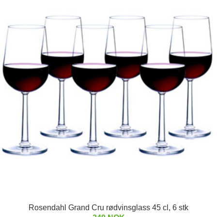
Rosendahl Grand Cru rødvinsglass 45 cl, 6 stk