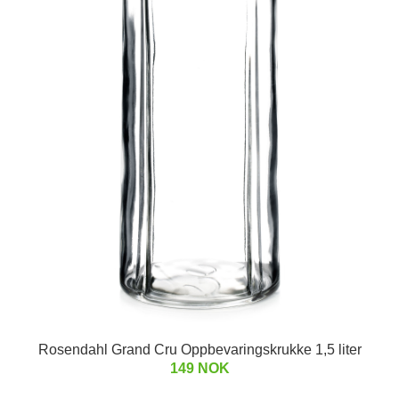
Rosendahl Grand Cru Oppbevaringskrukke 1,5 liter
149 NOK