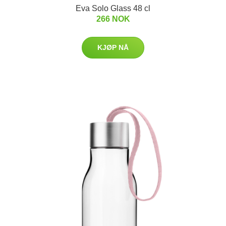
Eva Solo Glass 48 cl
266 NOK
KJØP NÅ