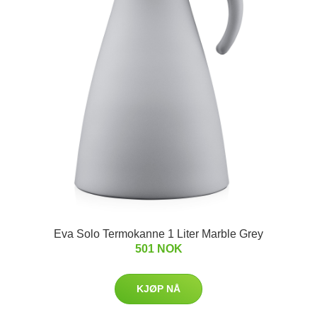
Eva Solo Termokanne 1 Liter Marble Grey
501 NOK
KJØP NÅ