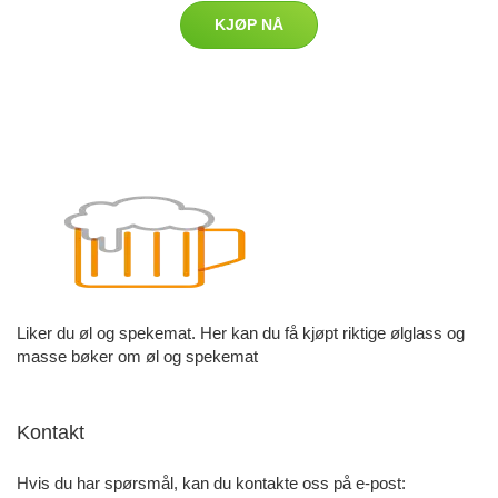
KJØP NÅ
Liker du øl og spekemat. Her kan du få kjøpt riktige ølglass og
masse bøker om øl og spekemat
Kontakt
Hvis du har spørsmål, kan du kontakte oss på e-post: