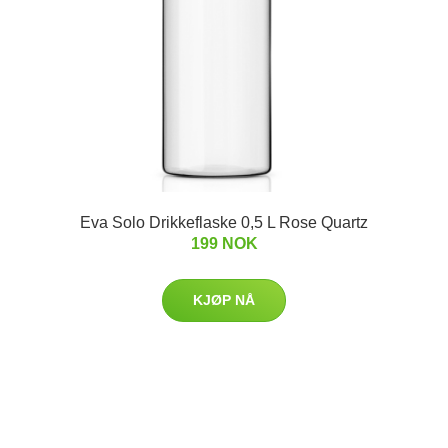
Eva Solo Drikkeflaske 0,5 L Rose Quartz
199 NOK
KJØP NÅ