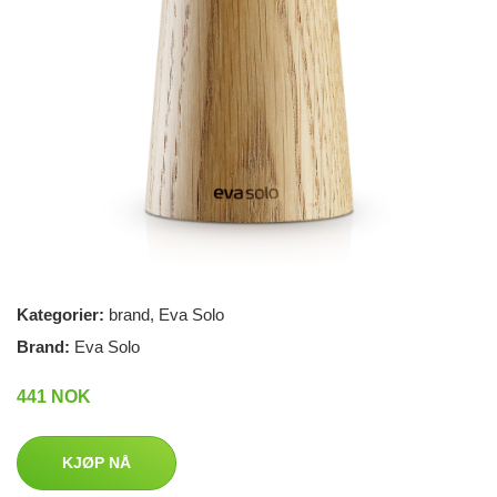
Kategorier:
brand
,
Eva Solo
Brand:
Eva Solo
441 NOK
KJØP NÅ