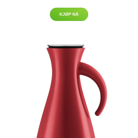
KJØP NÅ