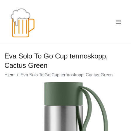
.
Eva Solo To Go Cup termoskopp,
Cactus Green
Hjem
Eva Solo To Go Cup termoskopp, Cactus Green