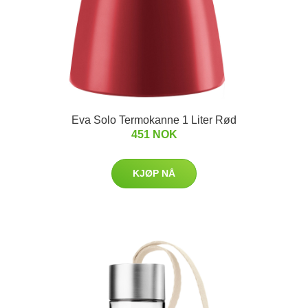
Eva Solo Termokanne 1 Liter Rød
451 NOK
KJØP NÅ