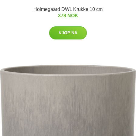
Holmegaard DWL Krukke 10 cm
378 NOK
KJØP NÅ