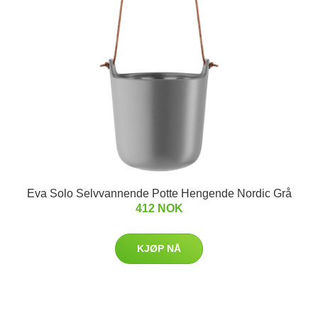
Eva Solo Selvvannende Potte Hengende Nordic Grå
412 NOK
KJØP NÅ