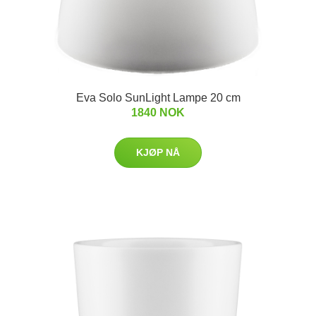
Eva Solo SunLight Lampe 20 cm
1840 NOK
KJØP NÅ