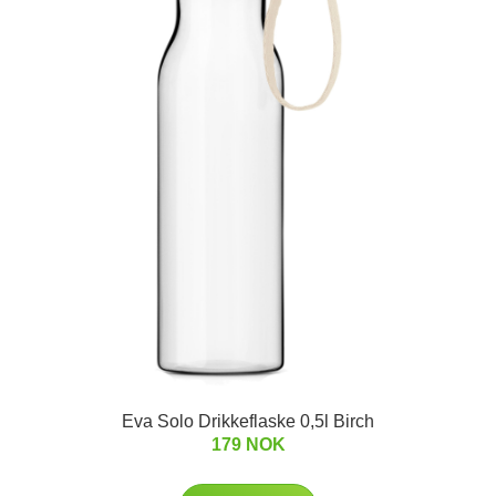
Eva Solo Drikkeflaske 0,5l Birch
179 NOK