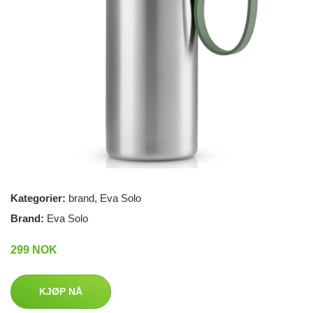
Kategorier:
brand
,
Eva Solo
Brand:
Eva Solo
299 NOK
KJØP NÅ