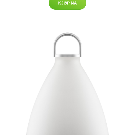
KJØP NÅ