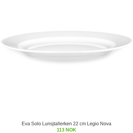
Eva Solo Lunsjtallerken 22 cm Legio Nova
113 NOK