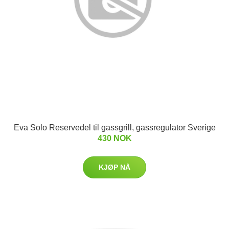
Eva Solo Reservedel til gassgrill, gassregulator Sverige
430 NOK
KJØP NÅ