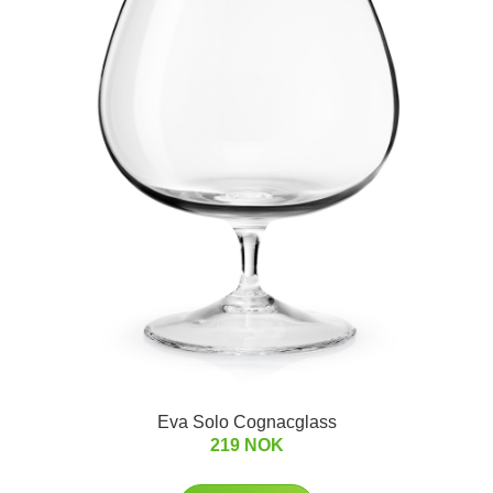
Eva Solo Cognacglass
219 NOK