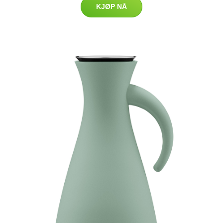
KJØP NÅ