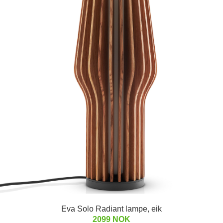
Eva Solo Radiant lampe, eik
2099 NOK