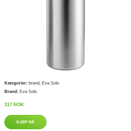
Kategorier:
brand
,
Eva Solo
Brand:
Eva Solo
317 NOK
KJØP NÅ