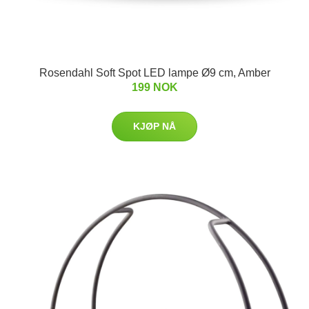
Rosendahl Soft Spot LED lampe Ø9 cm, Amber
199 NOK
KJØP NÅ