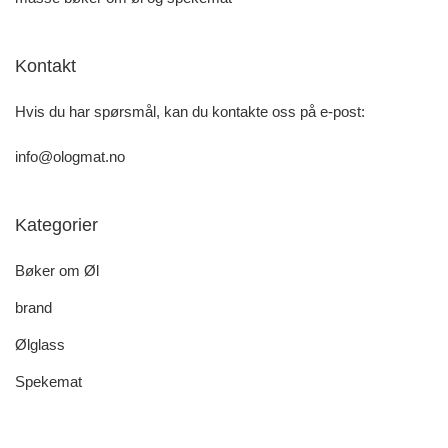
Kontakt
Hvis du har spørsmål, kan du kontakte oss på e-post:
info@ologmat.no
Kategorier
Bøker om Øl
brand
Ølglass
Spekemat