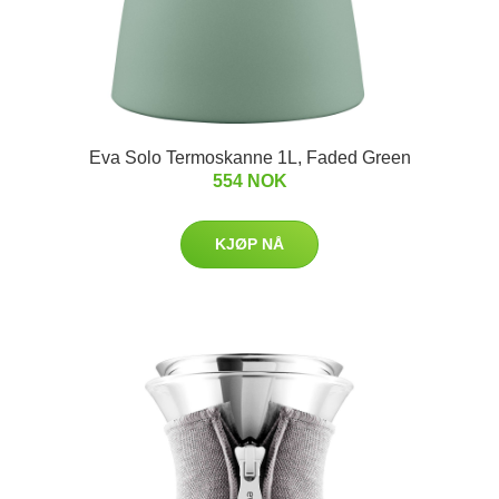
Eva Solo Termoskanne 1L, Faded Green
554 NOK
KJØP NÅ