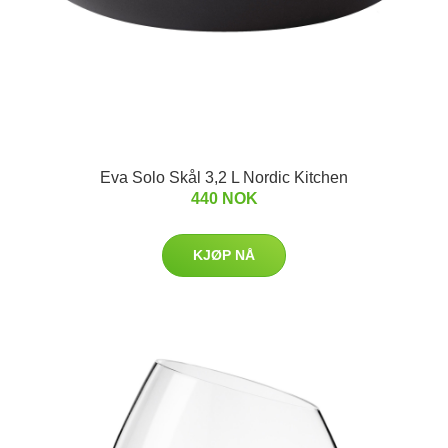
Eva Solo Skål 3,2 L Nordic Kitchen
440 NOK
KJØP NÅ