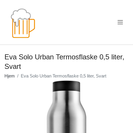
.
Eva Solo Urban Termosflaske 0,5 liter,
Svart
Hjem
Eva Solo Urban Termosflaske 0,5 liter, Svart