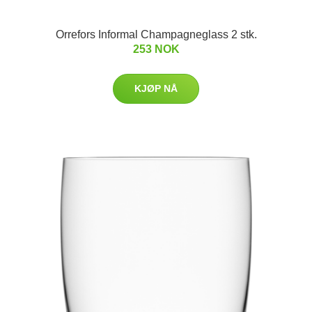
Orrefors Informal Champagneglass 2 stk.
253 NOK
KJØP NÅ