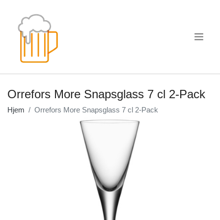
.
Orrefors More Snapsglass 7 cl 2-Pack
Hjem
Orrefors More Snapsglass 7 cl 2-Pack