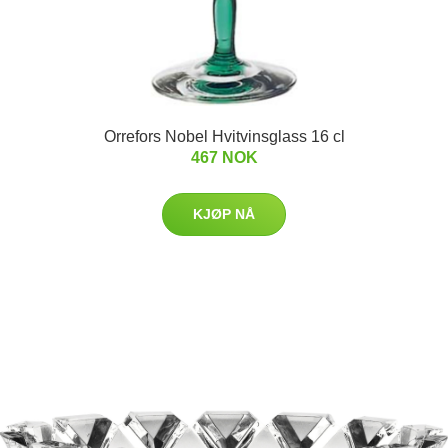
Orrefors Nobel Hvitvinsglass 16 cl
467 NOK
KJØP NÅ