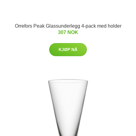
Orrefors Peak Glassunderlegg 4-pack med holder
307 NOK
KJØP NÅ