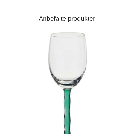
Anbefalte produkter