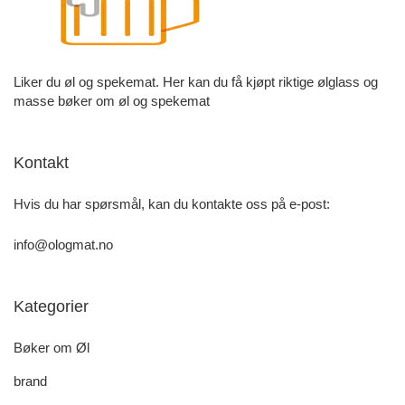
Liker du øl og spekemat. Her kan du få kjøpt riktige ølglass og
masse bøker om øl og spekemat
Kontakt
Hvis du har spørsmål, kan du kontakte oss på e-post:
info@ologmat.no
Kategorier
Bøker om Øl
brand