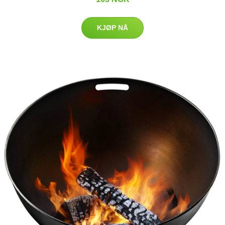
KJØP NÅ