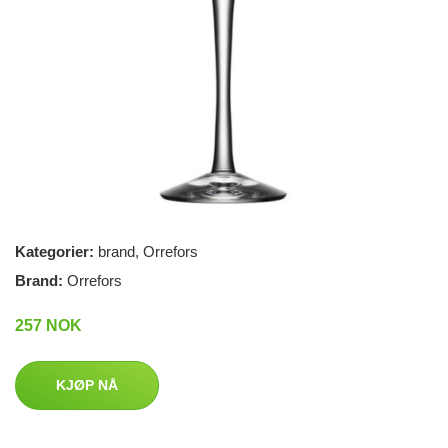
Kategorier:
brand
,
Orrefors
Brand:
Orrefors
257 NOK
KJØP NÅ