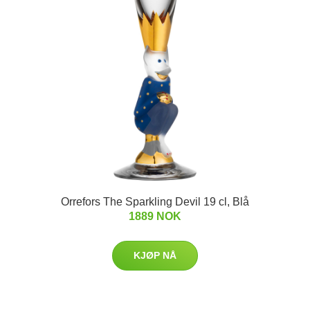
Orrefors The Sparkling Devil 19 cl, Blå
1889 NOK
KJØP NÅ