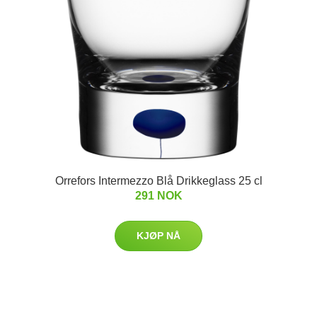
Orrefors Intermezzo Blå Drikkeglass 25 cl
291 NOK
KJØP NÅ