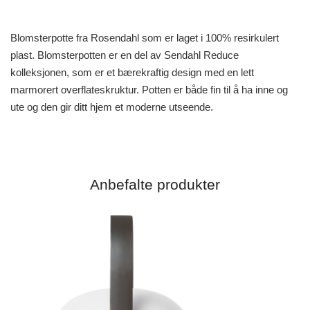
Blomsterpotte fra Rosendahl som er laget i 100% resirkulert
plast. Blomsterpotten er en del av Sendahl Reduce
kolleksjonen, som er et bærekraftig design med en lett
marmorert overflateskruktur. Potten er både fin til å ha inne og
ute og den gir ditt hjem et moderne utseende.
Anbefalte produkter