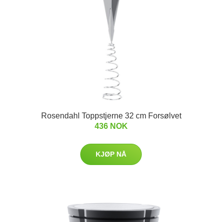
Rosendahl Toppstjerne 32 cm Forsølvet
436 NOK
KJØP NÅ