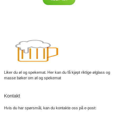
Liker du øl og spekemat. Her kan du få kjøpt riktige ølglass og
masse bøker om øl og spekemat
Kontakt
Hvis du har spørsmål, kan du kontakte oss på e-post: