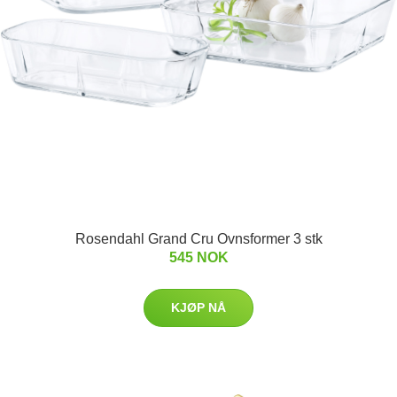
Rosendahl Grand Cru Ovnsformer 3 stk
545 NOK
KJØP NÅ