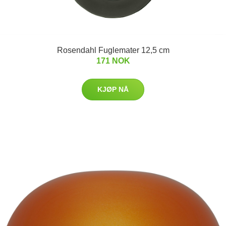
Rosendahl Fuglemater 12,5 cm
171 NOK
KJØP NÅ