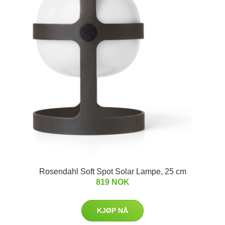
Rosendahl Soft Spot Solar Lampe, 25 cm
819 NOK
KJØP NÅ