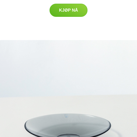
KJØP NÅ