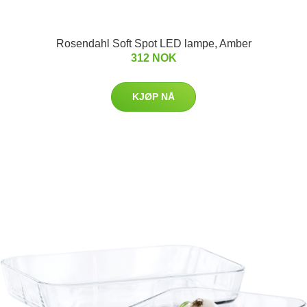
Rosendahl Soft Spot LED lampe, Amber
312 NOK
KJØP NÅ