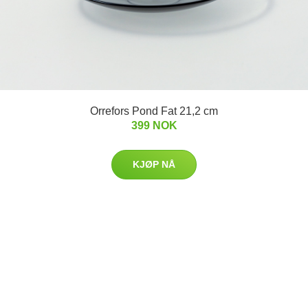
Orrefors Pond Fat 21,2 cm
399 NOK
KJØP NÅ