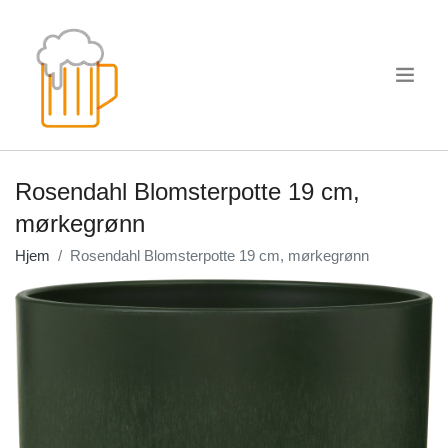
.
Rosendahl Blomsterpotte 19 cm,
mørkegrønn
Hjem
Rosendahl Blomsterpotte 19 cm, mørkegrønn