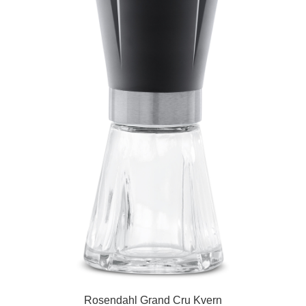
Rosendahl Grand Cru Kvern