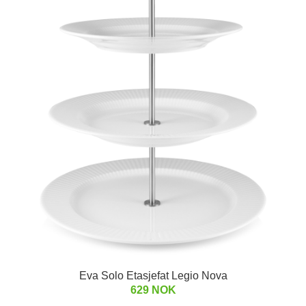
Eva Solo Etasjefat Legio Nova
629 NOK