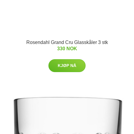
Rosendahl Grand Cru Glasskåler 3 stk
330 NOK
KJØP NÅ