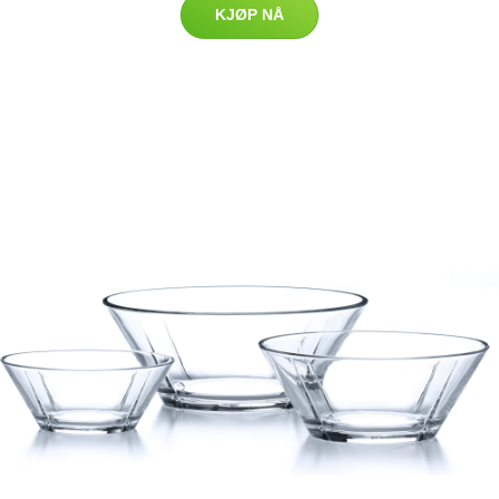
KJØP NÅ