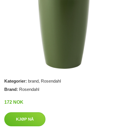
Kategorier:
brand
,
Rosendahl
Brand:
Rosendahl
172 NOK
KJØP NÅ