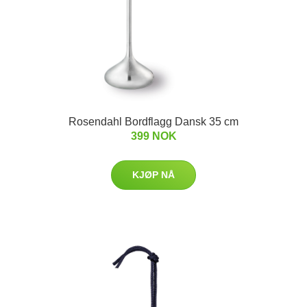
Rosendahl Bordflagg Dansk 35 cm
399 NOK
KJØP NÅ