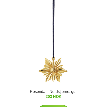
Rosendahl Nordstjerne, gull
203 NOK