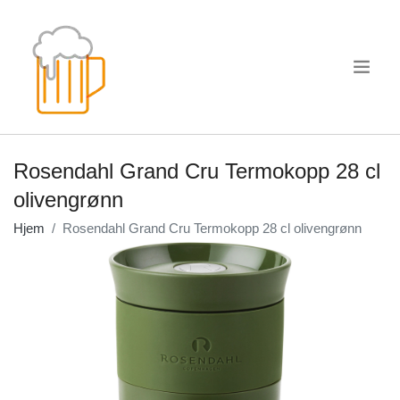
.
Rosendahl Grand Cru Termokopp 28 cl
olivengrønn
Hjem
Rosendahl Grand Cru Termokopp 28 cl olivengrønn