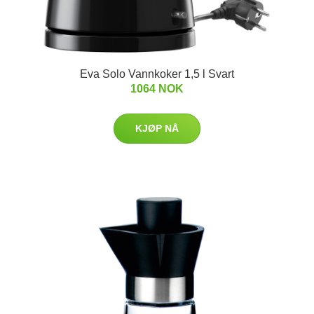
Eva Solo Vannkoker 1,5 l Svart
1064 NOK
KJØP NÅ