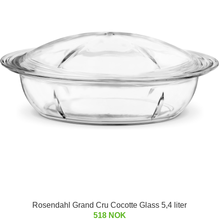
Rosendahl Grand Cru Cocotte Glass 5,4 liter
518 NOK