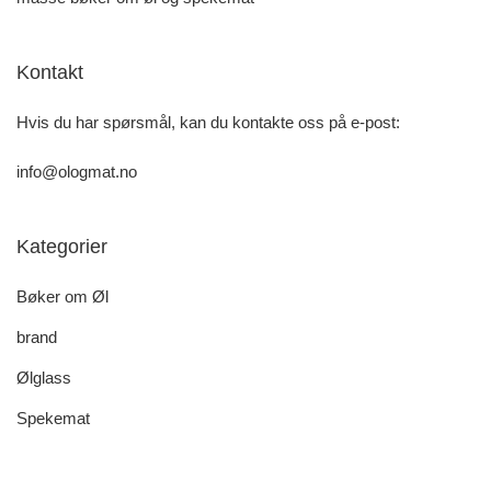
Kontakt
Hvis du har spørsmål, kan du kontakte oss på e-post:
info@ologmat.no
Kategorier
Bøker om Øl
brand
Ølglass
Spekemat