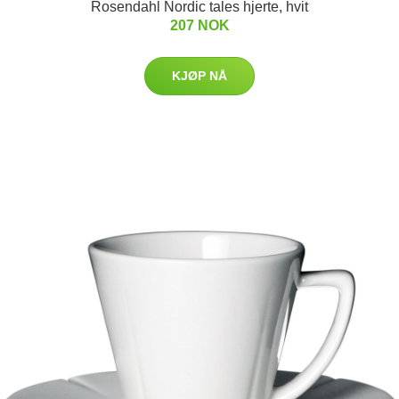
Rosendahl Nordic tales hjerte, hvit
207 NOK
KJØP NÅ