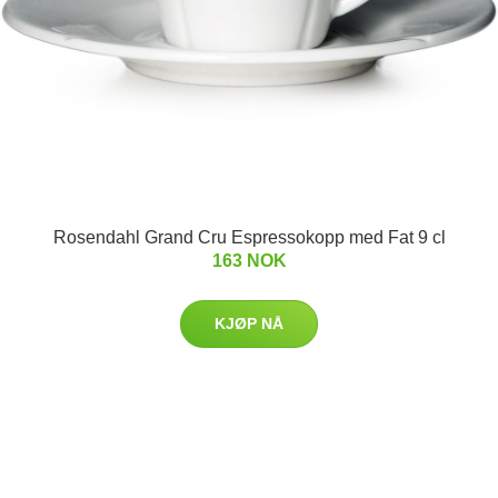
Rosendahl Grand Cru Espressokopp med Fat 9 cl
163 NOK
KJØP NÅ