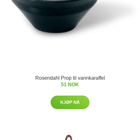
Rosendahl Prop til vannkaraffel
51 NOK
KJØP NÅ