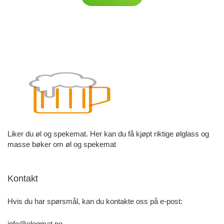
Liker du øl og spekemat. Her kan du få kjøpt riktige ølglass og
masse bøker om øl og spekemat
Kontakt
Hvis du har spørsmål, kan du kontakte oss på e-post:
info@ologmat.no