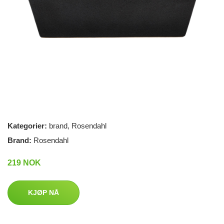
Kategorier:
brand
,
Rosendahl
Brand:
Rosendahl
219 NOK
KJØP NÅ