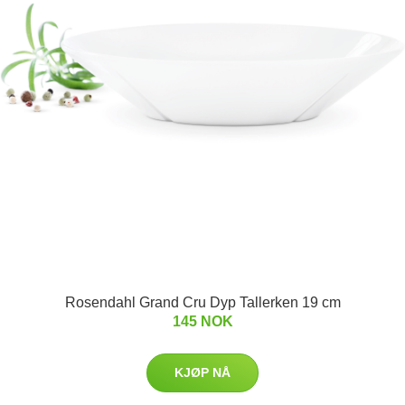
Rosendahl Grand Cru Dyp Tallerken 19 cm
145 NOK
KJØP NÅ