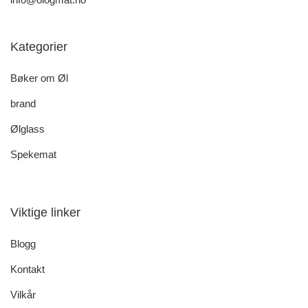
Kategorier
Bøker om Øl
brand
Ølglass
Spekemat
Viktige linker
Blogg
Kontakt
Vilkår