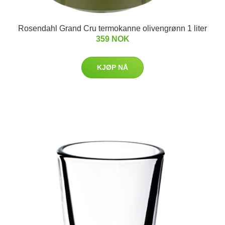
Rosendahl Grand Cru termokanne olivengrønn 1 liter
359 NOK
KJØP NÅ