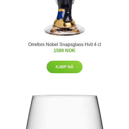
Orrefors Nobel Snapsglass Hvit 4 cl
1590 NOK
KJØP NÅ