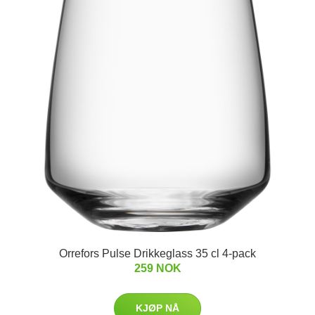
Orrefors Pulse Drikkeglass 35 cl 4-pack
259 NOK
KJØP NÅ