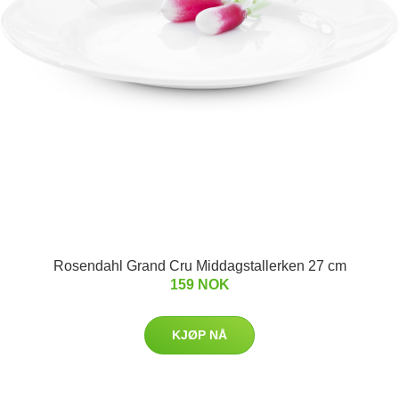
Rosendahl Grand Cru Middagstallerken 27 cm
159 NOK
KJØP NÅ