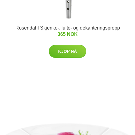
Rosendahl Skjenke-, lufte- og dekanteringspropp
365 NOK
KJØP NÅ