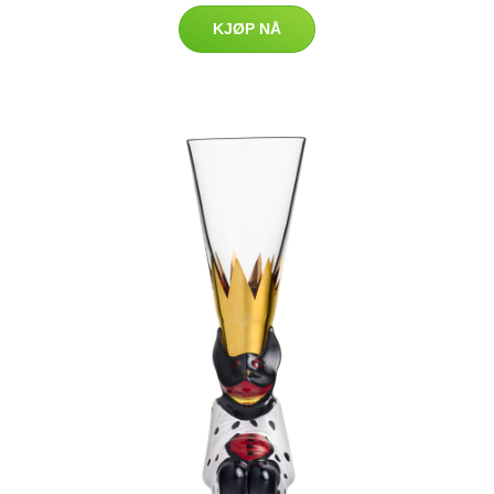
KJØP NÅ