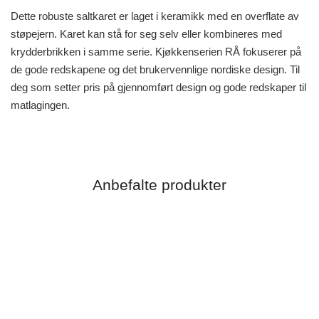
Dette robuste saltkaret er laget i keramikk med en overflate av
støpejern. Karet kan stå for seg selv eller kombineres med
krydderbrikken i samme serie. Kjøkkenserien RÅ fokuserer på
de gode redskapene og det brukervennlige nordiske design. Til
deg som setter pris på gjennomført design og gode redskaper til
matlagingen.
Anbefalte produkter