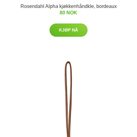
Rosendahl Alpha kjøkkenhåndkle, bordeaux
80 NOK
KJØP NÅ