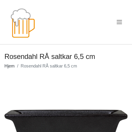
.
Rosendahl RÅ saltkar 6,5 cm
Hjem
Rosendahl RÅ saltkar 6,5 cm