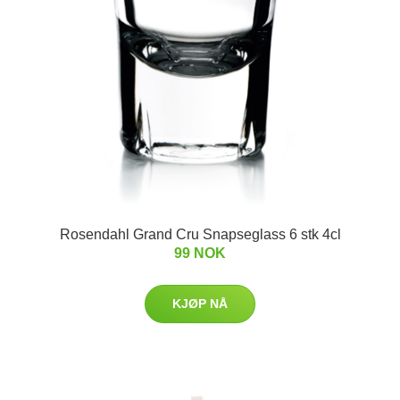
Rosendahl Grand Cru Snapseglass 6 stk 4cl
99 NOK
KJØP NÅ