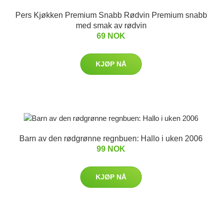
Pers Kjøkken Premium Snabb Rødvin Premium snabb
med smak av rødvin
69 NOK
KJØP NÅ
Barn av den rødgrønne regnbuen: Hallo i uken 2006
99 NOK
KJØP NÅ