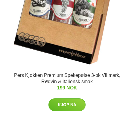
Pers Kjøkken Premium Spekepølse 3-pk Villmark,
Rødvin & Italiensk smak
199 NOK
KJØP NÅ