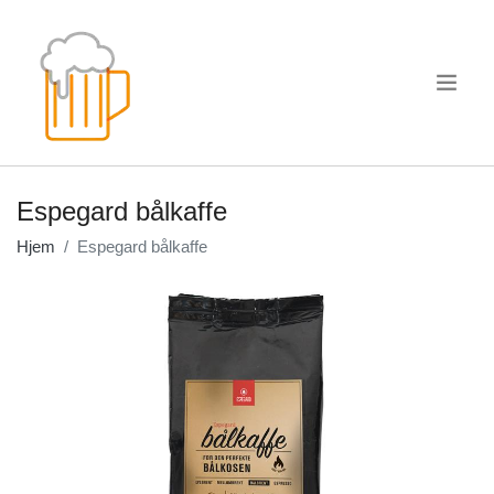
.
Espegard bålkaffe
Hjem
Espegard bålkaffe