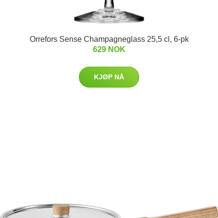
Orrefors Sense Champagneglass 25,5 cl, 6-pk
629 NOK
KJØP NÅ