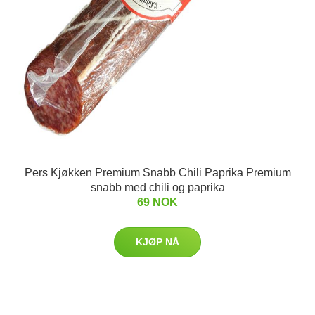
Pers Kjøkken Premium Snabb Chili Paprika Premium
snabb med chili og paprika
69 NOK
KJØP NÅ