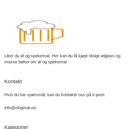
Liker du øl og spekemat. Her kan du få kjøpt riktige ølglass og
masse bøker om øl og spekemat
Kontakt
Hvis du har spørsmål, kan du kontakte oss på e-post:
info@ologmat.no
Kategorier