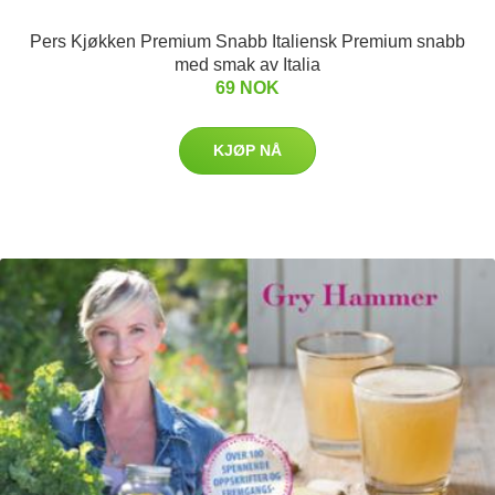
Pers Kjøkken Premium Snabb Italiensk Premium snabb
med smak av Italia
69 NOK
KJØP NÅ