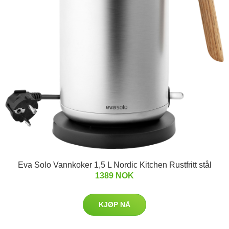
Eva Solo Vannkoker 1,5 L Nordic Kitchen Rustfritt stål
1389 NOK
KJØP NÅ