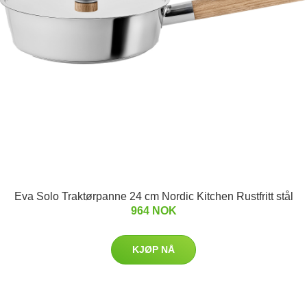
Eva Solo Traktørpanne 24 cm Nordic Kitchen Rustfritt stål
964 NOK
KJØP NÅ