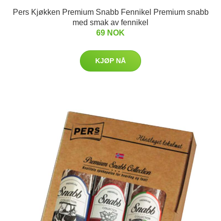
Pers Kjøkken Premium Snabb Fennikel Premium snabb
med smak av fennikel
69 NOK
KJØP NÅ