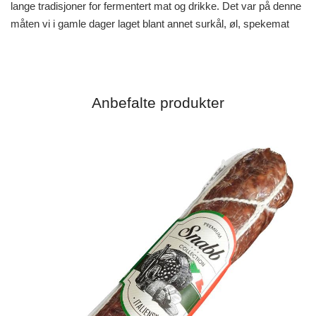
lange tradisjoner for fermentert mat og drikke. Det var på denne
måten vi i gamle dager laget blant annet surkål, øl, spekemat
Anbefalte produkter