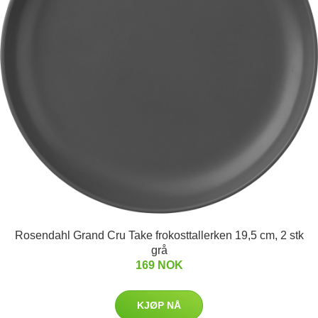
Rosendahl Grand Cru Take frokosttallerken 19,5 cm, 2 stk
grå
169 NOK
KJØP NÅ