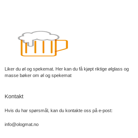
Liker du øl og spekemat. Her kan du få kjøpt riktige ølglass og
masse bøker om øl og spekemat
Kontakt
Hvis du har spørsmål, kan du kontakte oss på e-post:
info@ologmat.no