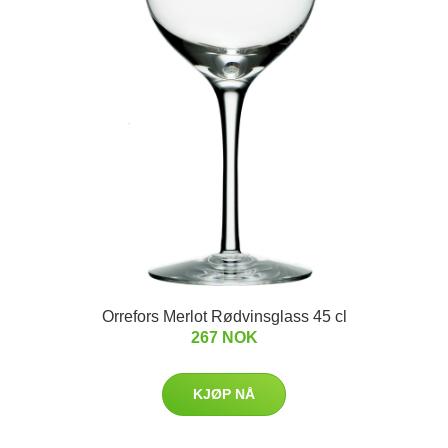
Orrefors Merlot Rødvinsglass 45 cl
267 NOK
KJØP NÅ