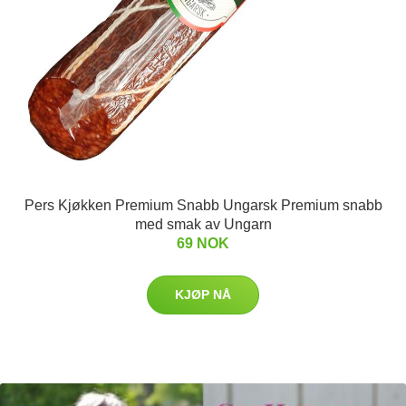
Pers Kjøkken Premium Snabb Ungarsk Premium snabb
med smak av Ungarn
69 NOK
KJØP NÅ