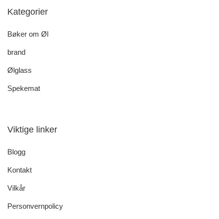
Kategorier
Bøker om Øl
brand
Ølglass
Spekemat
Viktige linker
Blogg
Kontakt
Vilkår
Personvernpolicy