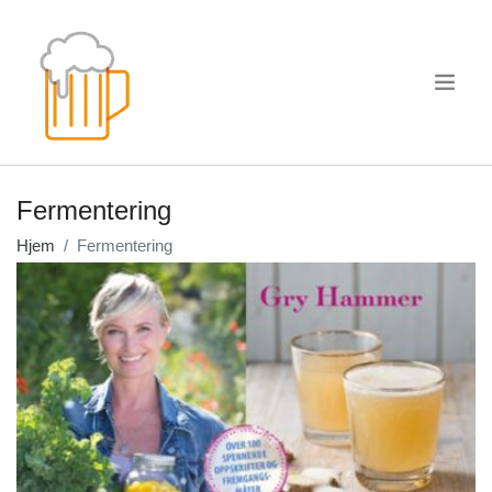
.
Fermentering
Hjem
Fermentering