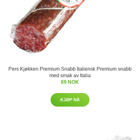
Pers Kjøkken Premium Snabb Italiensk Premium snabb
med smak av Italia
69 NOK
KJØP NÅ