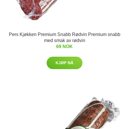
Pers Kjøkken Premium Snabb Rødvin Premium snabb
med smak av rødvin
69 NOK
KJØP NÅ